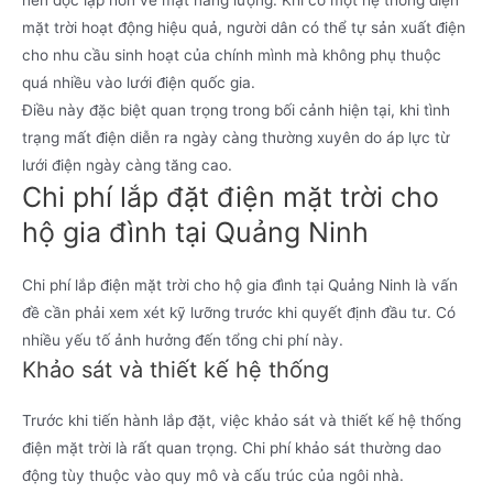
mặt trời hoạt động hiệu quả, người dân có thể tự sản xuất điện
cho nhu cầu sinh hoạt của chính mình mà không phụ thuộc
quá nhiều vào lưới điện quốc gia.
Điều này đặc biệt quan trọng trong bối cảnh hiện tại, khi tình
trạng mất điện diễn ra ngày càng thường xuyên do áp lực từ
lưới điện ngày càng tăng cao.
Chi phí lắp đặt điện mặt trời cho
hộ gia đình tại Quảng Ninh
Chi phí lắp điện mặt trời cho hộ gia đình tại Quảng Ninh là vấn
đề cần phải xem xét kỹ lưỡng trước khi quyết định đầu tư. Có
nhiều yếu tố ảnh hưởng đến tổng chi phí này.
Khảo sát và thiết kế hệ thống
Trước khi tiến hành lắp đặt, việc khảo sát và thiết kế hệ thống
điện mặt trời là rất quan trọng. Chi phí khảo sát thường dao
động tùy thuộc vào quy mô và cấu trúc của ngôi nhà.