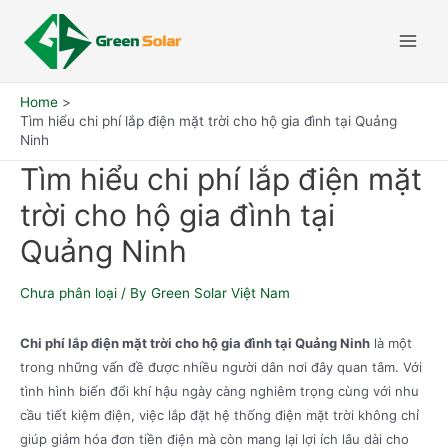
Home
Tìm hiểu chi phí lắp điện mặt trời cho hộ gia đình tại Quảng
Ninh
Tìm hiểu chi phí lắp điện mặt
trời cho hộ gia đình tại
Quảng Ninh
Chưa phân loại
/ By
Green Solar Việt Nam
Chi phí lắp điện mặt trời cho hộ gia đình tại Quảng Ninh
là một
trong những vấn đề được nhiều người dân nơi đây quan tâm. Với
tình hình biến đổi khí hậu ngày càng nghiêm trọng cùng với nhu
cầu tiết kiệm điện, việc lắp đặt hệ thống điện mặt trời không chỉ
giúp giảm hóa đơn tiền điện mà còn mang lại lợi ích lâu dài cho