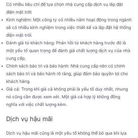
Có nhiều tiêu chí để lựa chọn nhà cung cấp dịch vụ lắp đặt
điện mặt trời:
Kinh nghiệm: Một công ty có nhiều năm hoạt động trong ngành
sẽ có nhiều kinh nghiệm trong việc thiết kế và lắp đặt hệ thống
điện mặt trời.
Đánh giá từ khách hàng: Phản hồi từ khách hàng trước đó là
một yếu tố quan trọng để đánh giá chất lượng dịch vụ của nhà
cung cấp.
Chính sách bảo trì và bảo hành: Nhà cung cấp nên có chính
sách bảo trì và bảo hành rõ ràng, giúp đảm bảo quyền lợi cho
khách hàng.
Giá cả: Trong khi giá cả không phải là yếu tố duy nhất, nhưng
nó cũng cần được xem xét. Một giá cả hợp lý không đồng
nghĩa với việc chất lượng kém.
Dịch vụ hậu mãi
Dịch vụ hậu mãi cũng là một yếu tố không thể bỏ qua khi lựa